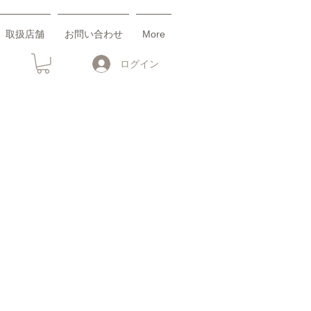
取扱店舗
お問い合わせ
More
ログイン