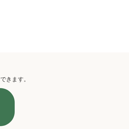
用できます。