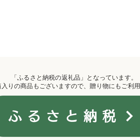
「ふるさと納税の返礼品」となっています。
ト箱入りの商品もございますので、贈り物にもご利
ふるさと納税