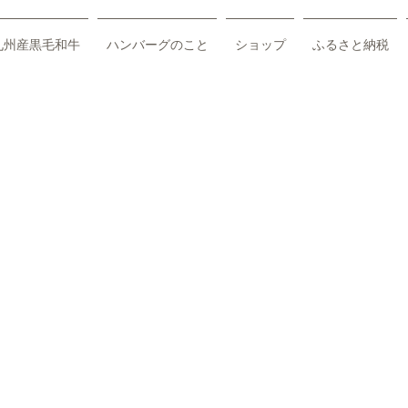
九州産黒毛和牛
ハンバーグのこと
ショップ
ふるさと納税