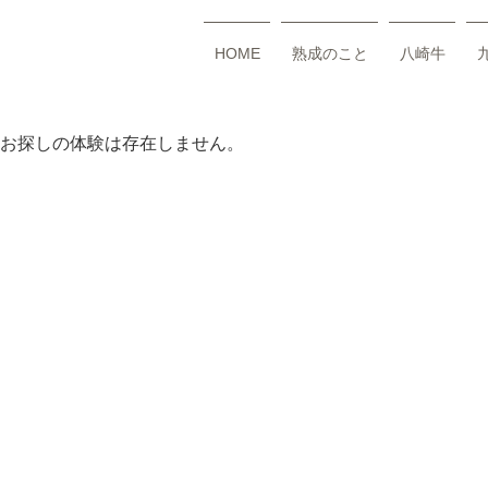
HOME
熟成のこと
八崎牛
お探しの体験は存在しません。