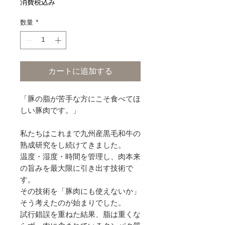
消費税込み
数量
*
カートに追加する
「豚の脂が苦手な方にこそ食べてほ
しい豚肉です。」
私たちはこれまで九州産黒毛和牛の
熟成研究をし続けてきました。
温度・湿度・時間を管理し、肉本来
の旨みを最大限に引き出す技術で
す。
その技術を「豚肉にも使えないか」
そう考えたのが始まりでした。
試行錯誤を重ねた結果、脂は重くな