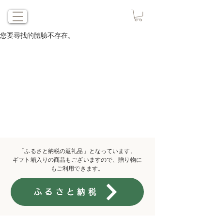
您要尋找的體驗不存在。
「ふるさと納税の返礼品」となっています。
​ギフト箱入りの商品もございますので、贈り物に
もご利用できます。
ふるさと納税